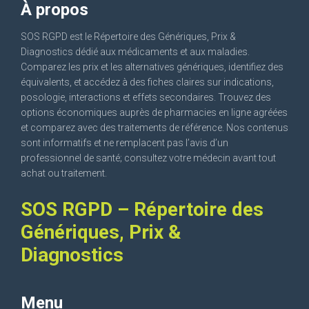
À propos
SOS RGPD est le Répertoire des Génériques, Prix &
Diagnostics dédié aux médicaments et aux maladies.
Comparez les prix et les alternatives génériques, identifiez des
équivalents, et accédez à des fiches claires sur indications,
posologie, interactions et effets secondaires. Trouvez des
options économiques auprès de pharmacies en ligne agréées
et comparez avec des traitements de référence. Nos contenus
sont informatifs et ne remplacent pas l’avis d’un
professionnel de santé; consultez votre médecin avant tout
achat ou traitement.
SOS RGPD – Répertoire des
Génériques, Prix &
Diagnostics
Menu