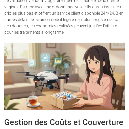
de validation.
Canada Drugs Direct
permet d'acheter de la crème
vaginale Estrace avec une ordonnance valide. Ils garantissent les
prix les plus bas et offrent un service client disponible 24h/24. Bien
que les délais de livraison soient légèrement plus longs en raison
des douanes, les économies réalisées peuvent justifier l'attente
pour les traitements à long terme.
Gestion des Coûts et Couverture