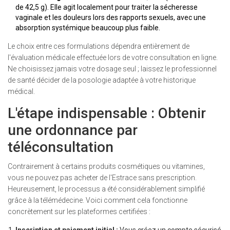
de 42,5 g). Elle agit localement pour traiter la sécheresse
vaginale et les douleurs lors des rapports sexuels, avec une
absorption systémique beaucoup plus faible.
Le choix entre ces formulations dépendra entièrement de
l'évaluation médicale effectuée lors de votre consultation en ligne.
Ne choisissez jamais votre dosage seul ; laissez le professionnel
de santé décider de la posologie adaptée à votre historique
médical.
L'étape indispensable : Obtenir
une ordonnance par
téléconsultation
Contrairement à certains produits cosmétiques ou vitamines,
vous ne pouvez pas acheter de l'Estrace sans prescription.
Heureusement, le processus a été considérablement simplifié
grâce à la télémédecine. Voici comment cela fonctionne
concrètement sur les plateformes certifiées :