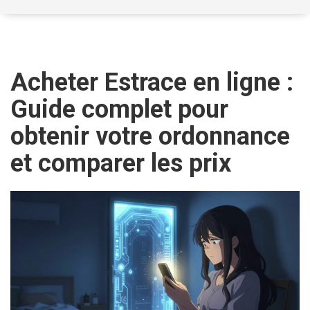
Acheter Estrace en ligne :
Guide complet pour
obtenir votre ordonnance
et comparer les prix