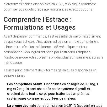
plateformes fiables disponibles en 2026, et explique comment
optimiser vos coûts grâce aux assurances et aux coupons.
Comprendre l'Estrace :
Formulations et Usages
Avant de passer commande, il est essentiel de savoir exactement
ce que vous achetez. L'Estrace n'est pas un simple complément
alimentaire ; c'est un médicament délivré uniquement sur
ordonnance. Son ingrédient principal, l'estradiol, remplace
l'œstrogène que votre corps ne produit plus suffisamment après la
ménopause.
Il existe principalement deux formes galéniques disponibles en
vente en ligne :
Les comprimés oraux :
Disponibles en dosages de 0,5 mg, 1
mg et 2 mg. Ils sont absorbés par le système digestif et
circulent dans tout le corps pour traiter les symptômes
systémiques comme les bouffées de chaleur.
La crème vaginale :
Une formulation à 0,01 % (souvent en tube