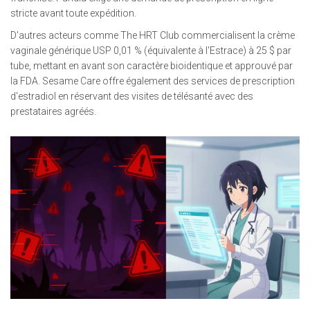
stricte avant toute expédition.
D'autres acteurs comme
The HRT Club
commercialisent la crème
vaginale générique USP 0,01 % (équivalente à l'Estrace) à 25 $ par
tube, mettant en avant son caractère bioidentique et approuvé par
la FDA.
Sesame Care
offre également des services de prescription
d'estradiol en réservant des visites de télésanté avec des
prestataires agréés.