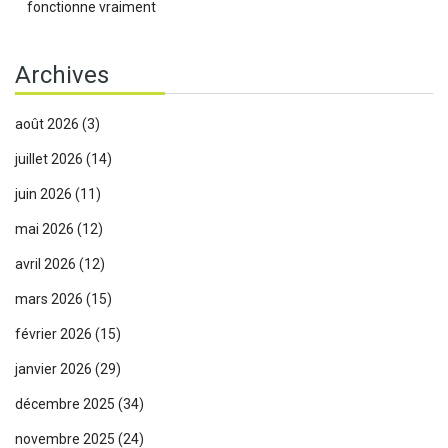
fonctionne vraiment
Archives
août 2026
(3)
juillet 2026
(14)
juin 2026
(11)
mai 2026
(12)
avril 2026
(12)
mars 2026
(15)
février 2026
(15)
janvier 2026
(29)
décembre 2025
(34)
novembre 2025
(24)