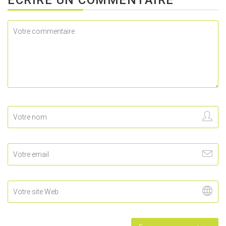
ÉCRIRE UN COMMENTAIRE