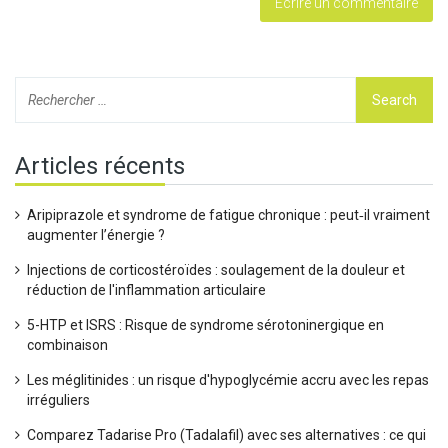
Articles récents
Aripiprazole et syndrome de fatigue chronique : peut‑il vraiment
augmenter l’énergie ?
Injections de corticostéroïdes : soulagement de la douleur et
réduction de l'inflammation articulaire
5-HTP et ISRS : Risque de syndrome sérotoninergique en
combinaison
Les méglitinides : un risque d'hypoglycémie accru avec les repas
irréguliers
Comparez Tadarise Pro (Tadalafil) avec ses alternatives : ce qui