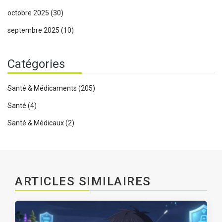
octobre 2025
(30)
septembre 2025
(10)
Catégories
Santé & Médicaments
(205)
Santé
(4)
Santé & Médicaux
(2)
ARTICLES SIMILAIRES