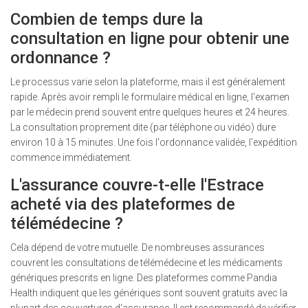
Combien de temps dure la
consultation en ligne pour obtenir une
ordonnance ?
Le processus varie selon la plateforme, mais il est généralement
rapide. Après avoir rempli le formulaire médical en ligne, l'examen
par le médecin prend souvent entre quelques heures et 24 heures.
La consultation proprement dite (par téléphone ou vidéo) dure
environ 10 à 15 minutes. Une fois l'ordonnance validée, l'expédition
commence immédiatement.
L'assurance couvre-t-elle l'Estrace
acheté via des plateformes de
télémédecine ?
Cela dépend de votre mutuelle. De nombreuses assurances
couvrent les consultations de télémédecine et les médicaments
génériques prescrits en ligne. Des plateformes comme Pandia
Health indiquent que les génériques sont souvent gratuits avec la