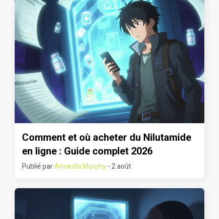
Comment et où acheter du Nilutamide
en ligne : Guide complet 2026
Publié par
Amanda Murphy
- 2 août