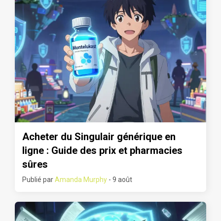
Acheter du Singulair générique en
ligne : Guide des prix et pharmacies
sûres
Publié par
Amanda Murphy
- 9 août