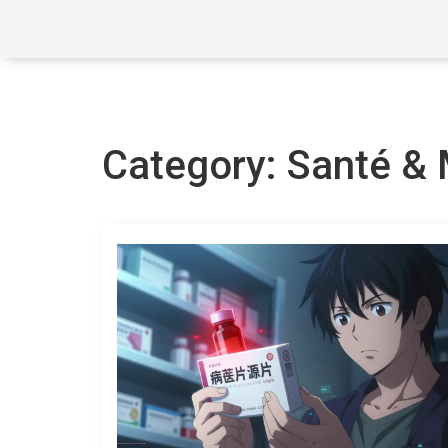
Category: Santé &