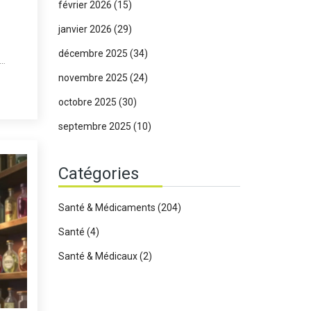
février 2026
(15)
janvier 2026
(29)
décembre 2025
(34)
té.
novembre 2025
(24)
octobre 2025
(30)
septembre 2025
(10)
Catégories
Santé & Médicaments
(204)
Santé
(4)
Santé & Médicaux
(2)