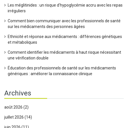
Les méglitinides : un risque d'hypoglycémie accru avec les repas
irréguliers
Comment bien communiquer avec les professionnels de santé
sur les médicaments des personnes âgées
Ethnicité et réponse aux médicaments : différences génétiques
et métaboliques
Comment identifier les médicaments à haut risque nécessitant
une vérification double
Éducation des professionnels de santé sur les médicaments
génériques : améliorer la connaissance clinique
Archives
août 2026
(2)
juillet 2026
(14)
juin 2026
(11)