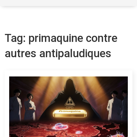
Tag: primaquine contre
autres antipaludiques