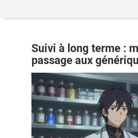
Suivi à long terme : m
passage aux génériq