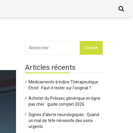
Articles récents
Médicaments à Indice Thérapeutique
Étroit : Faut-il rester sur l'original ?
Acheter du Prilosec générique en ligne
pas cher : guide complet 2026
Signes d'alerte neurologiques : Quand
un mal de tête nécessite des soins
urgents