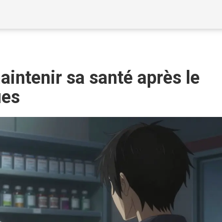
aintenir sa santé après le
ues