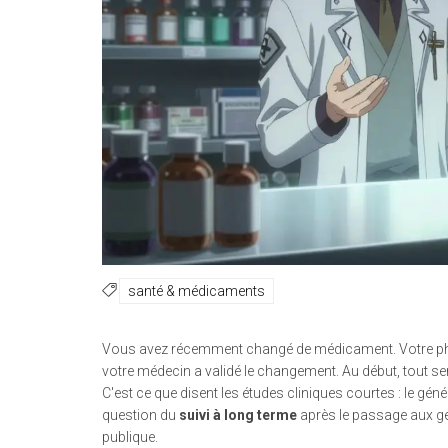
santé & médicaments
Vous avez récemment changé de médicament. Votre pha
votre médecin a validé le changement. Au début, tout sembl
C'est ce que disent les études cliniques courtes : le géné
question du
suivi à long terme
après le passage aux gé
publique.