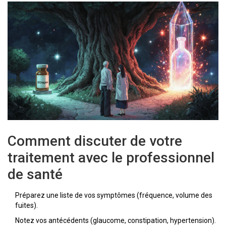
Comment discuter de votre
traitement avec le professionnel
de santé
Préparez une liste de vos symptômes (fréquence, volume des
fuites).
Notez vos antécédents (glaucome, constipation, hypertension).