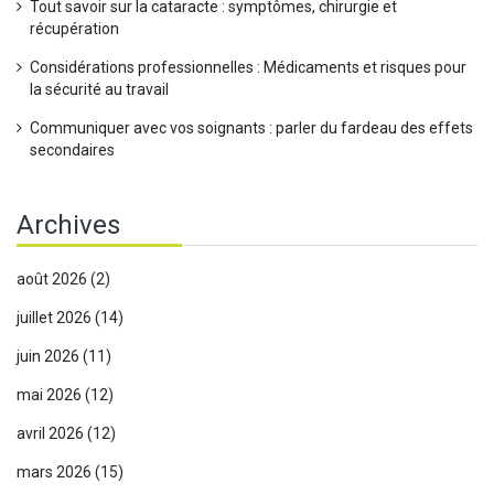
Tout savoir sur la cataracte : symptômes, chirurgie et
récupération
Considérations professionnelles : Médicaments et risques pour
la sécurité au travail
Communiquer avec vos soignants : parler du fardeau des effets
secondaires
Archives
août 2026
(2)
juillet 2026
(14)
juin 2026
(11)
mai 2026
(12)
avril 2026
(12)
mars 2026
(15)