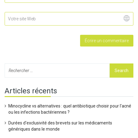
Articles récents
Minocycline vs alternatives : quel antibiotique choisir pour l'acné
ou les infections bactériennes ?
Durées d'exclusivité des brevets sur les médicaments
génériques dans le monde