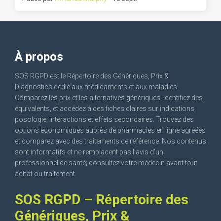
À propos
SOS RGPD est le Répertoire des Génériques, Prix &
Diagnostics dédié aux médicaments et aux maladies.
Comparez les prix et les alternatives génériques, identifiez des
équivalents, et accédez à des fiches claires sur indications,
posologie, interactions et effets secondaires. Trouvez des
options économiques auprès de pharmacies en ligne agréées
et comparez avec des traitements de référence. Nos contenus
sont informatifs et ne remplacent pas l’avis d’un
professionnel de santé; consultez votre médecin avant tout
achat ou traitement.
SOS RGPD – Répertoire des
Génériques, Prix &