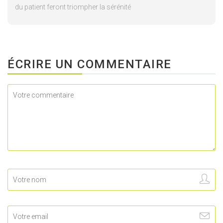
du patient feront triompher la sérénité
ÉCRIRE UN COMMENTAIRE