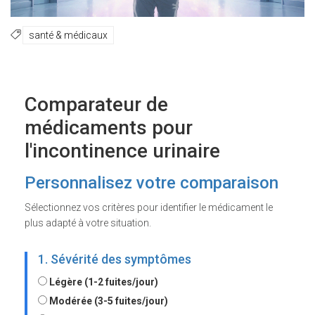
santé & médicaux
Comparateur de
médicaments pour
l'incontinence urinaire
Personnalisez votre comparaison
Sélectionnez vos critères pour identifier le médicament le
plus adapté à votre situation.
1. Sévérité des symptômes
Légère (1-2 fuites/jour)
Modérée (3-5 fuites/jour)