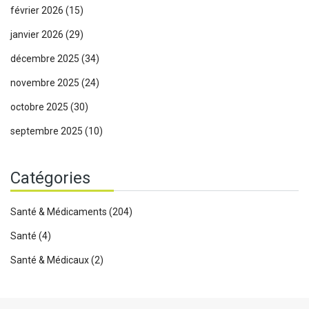
février 2026
(15)
janvier 2026
(29)
décembre 2025
(34)
novembre 2025
(24)
octobre 2025
(30)
septembre 2025
(10)
Catégories
Santé & Médicaments
(204)
Santé
(4)
Santé & Médicaux
(2)