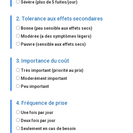
Sévère (plus de 5 fuites/jour)
2. Tolerance aux effets secondaires
Bonne (peu sensible aux effets secs)
Modérée (a des symptômes légers)
Pauvre (sensible aux effets secs)
3. Importance du coût
Très important (priorité au prix)
Moderément important
Peu important
4. Fréquence de prise
Une fois par jour
Deux fois par jour
Seulement en cas de besoin