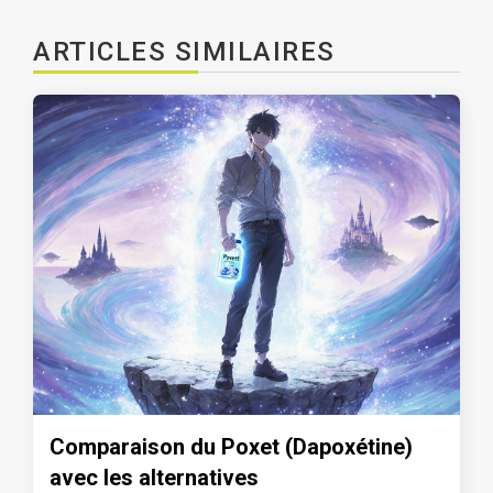
ARTICLES SIMILAIRES
Comparaison du Poxet (Dapoxétine)
avec les alternatives