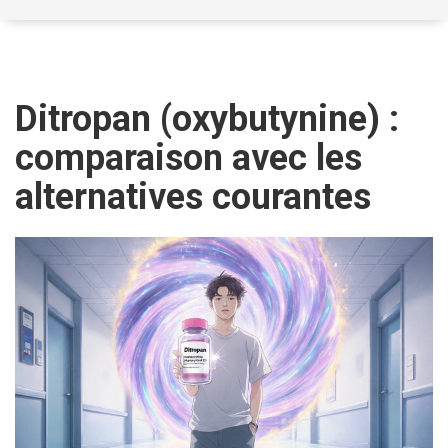
Ditropan (oxybutynine) :
comparaison avec les
alternatives courantes