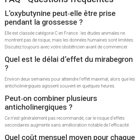
L’oxybutynine peut‑elle être prise
pendant la grossesse ?
Elle est classée catégorie C en France : les études animales ne
montrent pas de risque, mais les données humaines sont limitées.
Discutez toujours avec votre obstétricien avant de commencer.
Quel est le délai d’effet du mirabegron
?
Environ deux semaines pour atteindre l’effet maximal, alors que les
anticholinergiques agissent souvent en quelques heures.
Peut‑on combiner plusieurs
anticholinergiques ?
Ce n’est généralement pas recommandé, car le risque d’effets
secondaires augmente sans amélioration notable de l’efficacité.
Quel coût mensuel moyen pour chaque