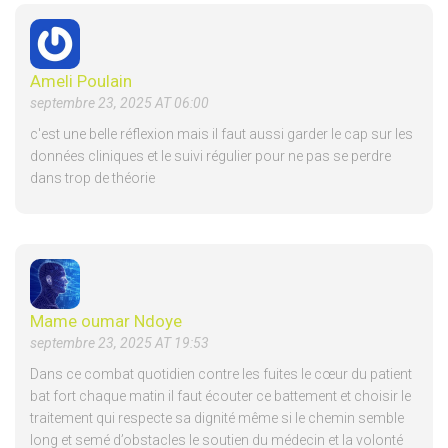
Ameli Poulain
septembre 23, 2025 AT 06:00
c'est une belle réflexion mais il faut aussi garder le cap sur les
données cliniques et le suivi régulier pour ne pas se perdre
dans trop de théorie
Mame oumar Ndoye
septembre 23, 2025 AT 19:53
Dans ce combat quotidien contre les fuites le cœur du patient
bat fort chaque matin il faut écouter ce battement et choisir le
traitement qui respecte sa dignité même si le chemin semble
long et semé d’obstacles le soutien du médecin et la volonté