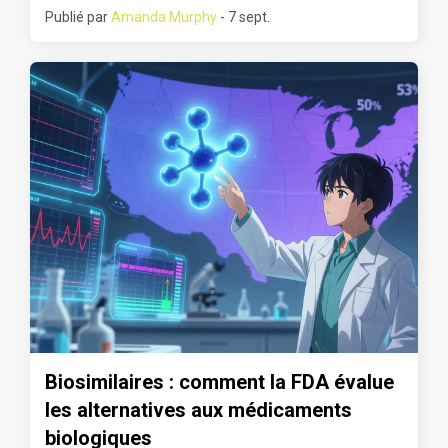
Publié par
Amanda Murphy
- 7 sept.
Biosimilaires : comment la FDA évalue
les alternatives aux médicaments
biologiques