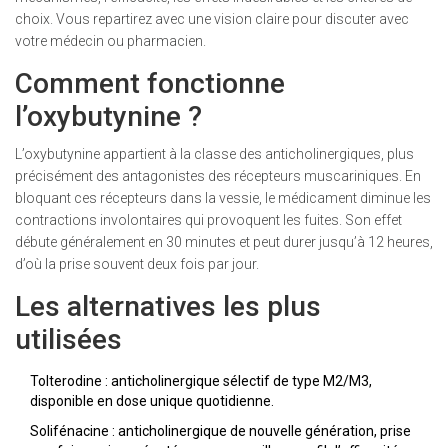
choix. Vous repartirez avec une vision claire pour discuter avec
votre médecin ou pharmacien.
Comment fonctionne
l’oxybutynine ?
L’oxybutynine appartient à la classe des anticholinergiques, plus
précisément des antagonistes des récepteurs muscariniques. En
bloquant ces récepteurs dans la vessie, le médicament diminue les
contractions involontaires qui provoquent les fuites. Son effet
débute généralement en 30 minutes et peut durer jusqu’à 12 heures,
d’où la prise souvent deux fois par jour.
Les alternatives les plus
utilisées
Tolterodine
: anticholinergique sélectif de type M2/M3,
disponible en dose unique quotidienne.
Solifénacine
: anticholinergique de nouvelle génération, prise