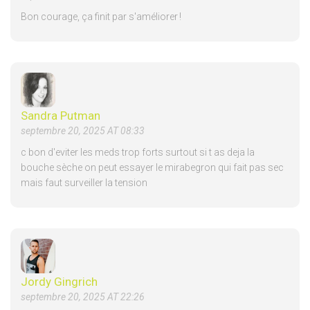
Bon courage, ça finit par s'améliorer !
Sandra Putman
septembre 20, 2025 AT 08:33
c bon d'eviter les meds trop forts surtout si t as deja la
bouche sèche on peut essayer le mirabegron qui fait pas sec
mais faut surveiller la tension
Jordy Gingrich
septembre 20, 2025 AT 22:26