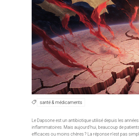
santé & médicaments
Le Dapsone est un antibiotique utilisé depuis les années
inflammatoires. Mais aujourd’hui, beaucoup de patients 
efficaces ou moins chères ? La réponse n’est pas simpl