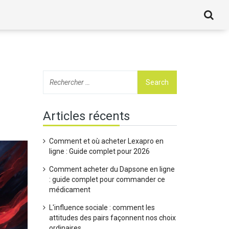
Articles récents
Comment et où acheter Lexapro en
ligne : Guide complet pour 2026
Comment acheter du Dapsone en ligne
: guide complet pour commander ce
médicament
L'influence sociale : comment les
attitudes des pairs façonnent nos choix
ordinaires