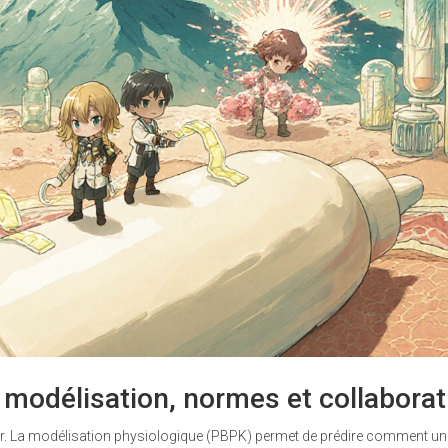
 modélisation, normes et collaborat
r. La modélisation physiologique (PBPK) permet de prédire comment un