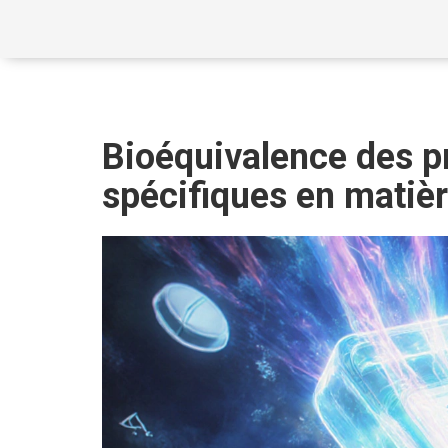
Bioéquivalence des p
spécifiques en matièr