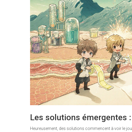
Les solutions émergentes :
Heureusement, des solutions commencent à voir le jou