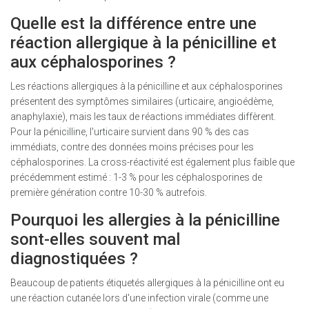
Quelle est la différence entre une
réaction allergique à la pénicilline et
aux céphalosporines ?
Les réactions allergiques à la pénicilline et aux céphalosporines
présentent des symptômes similaires (urticaire, angioédème,
anaphylaxie), mais les taux de réactions immédiates diffèrent.
Pour la pénicilline, l'urticaire survient dans 90 % des cas
immédiats, contre des données moins précises pour les
céphalosporines. La cross-réactivité est également plus faible que
précédemment estimé : 1-3 % pour les céphalosporines de
première génération contre 10-30 % autrefois.
Pourquoi les allergies à la pénicilline
sont-elles souvent mal
diagnostiquées ?
Beaucoup de patients étiquetés allergiques à la pénicilline ont eu
une réaction cutanée lors d'une infection virale (comme une