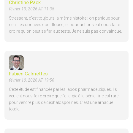
Christine Pack
février 10, 2026 AT 11:35
Stressant, c'est toujours la même histoire : on panique pour
rien. Les données sont floues, et pourtant on veut nous faire
croire qu'on peut se fier aux tests. Je ne suis pas convaincue.
Fabien Calmettes
février 10, 2026 AT 19:56
Cette étude est financée par les labos pharmaceutiques. Ils
veulent nous faire croire que l'allergie à la pénicilline est rare
pour vendre plus de céphalosporines. C'est une arnaque
totale.