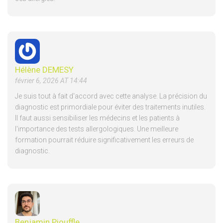
Hélène DEMESY
février 6, 2026 AT 14:44
Je suis tout à fait d'accord avec cette analyse. La précision du
diagnostic est primordiale pour éviter des traitements inutiles.
Il faut aussi sensibiliser les médecins et les patients à
l'importance des tests allergologiques. Une meilleure
formation pourrait réduire significativement les erreurs de
diagnostic.
Benjamin Piouffle