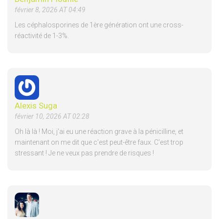
février 8, 2026 AT 04:49
Les céphalosporines de 1ère génération ont une cross-
réactivité de 1-3%.
Alexis Suga
février 10, 2026 AT 02:28
Oh là là ! Moi, j'ai eu une réaction grave à la pénicilline, et
maintenant on me dit que c'est peut-être faux. C'est trop
stressant ! Je ne veux pas prendre de risques !