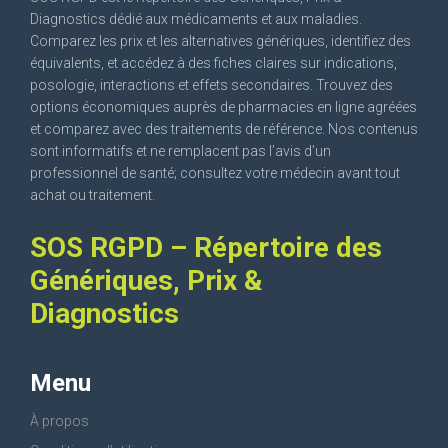
Diagnostics dédié aux médicaments et aux maladies.
Comparez les prix et les alternatives génériques, identifiez des
équivalents, et accédez à des fiches claires sur indications,
posologie, interactions et effets secondaires. Trouvez des
options économiques auprès de pharmacies en ligne agréées
et comparez avec des traitements de référence. Nos contenus
sont informatifs et ne remplacent pas l’avis d’un
professionnel de santé; consultez votre médecin avant tout
achat ou traitement.
SOS RGPD – Répertoire des
Génériques, Prix &
Diagnostics
Menu
À propos