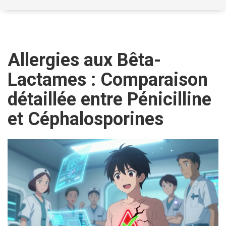
Allergies aux Bêta-
Lactames : Comparaison
détaillée entre Pénicilline
et Céphalosporines