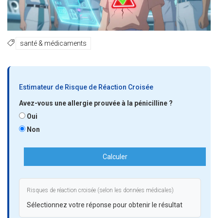
santé & médicaments
Estimateur de Risque de Réaction Croisée
Avez-vous une allergie prouvée à la pénicilline ?
Oui
Non
Calculer
Risques de réaction croisée (selon les données médicales)
Sélectionnez votre réponse pour obtenir le résultat