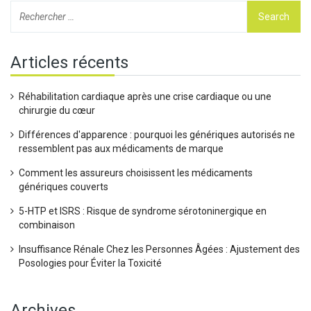
Articles récents
Réhabilitation cardiaque après une crise cardiaque ou une
chirurgie du cœur
Différences d'apparence : pourquoi les génériques autorisés ne
ressemblent pas aux médicaments de marque
Comment les assureurs choisissent les médicaments
génériques couverts
5-HTP et ISRS : Risque de syndrome sérotoninergique en
combinaison
Insuffisance Rénale Chez les Personnes Âgées : Ajustement des
Posologies pour Éviter la Toxicité
Archives