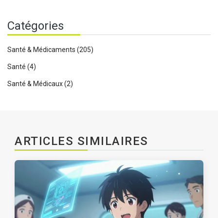
Catégories
Santé & Médicaments
(205)
Santé
(4)
Santé & Médicaux
(2)
ARTICLES SIMILAIRES