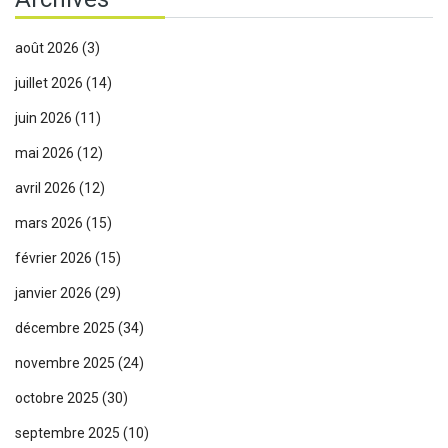
août 2026
(3)
juillet 2026
(14)
juin 2026
(11)
mai 2026
(12)
avril 2026
(12)
mars 2026
(15)
février 2026
(15)
janvier 2026
(29)
décembre 2025
(34)
novembre 2025
(24)
octobre 2025
(30)
septembre 2025
(10)