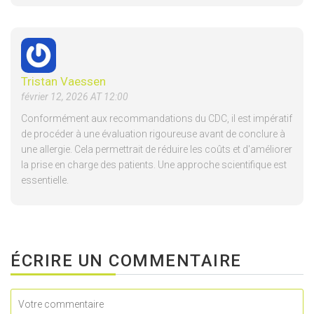
Tristan Vaessen
février 12, 2026 AT 12:00
Conformément aux recommandations du CDC, il est impératif
de procéder à une évaluation rigoureuse avant de conclure à
une allergie. Cela permettrait de réduire les coûts et d'améliorer
la prise en charge des patients. Une approche scientifique est
essentielle.
ÉCRIRE UN COMMENTAIRE