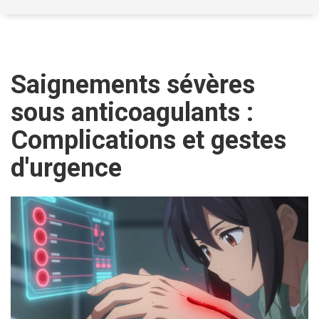
Saignements sévères
sous anticoagulants :
Complications et gestes
d'urgence