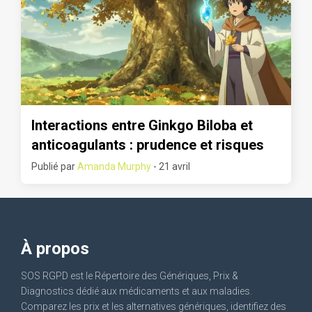
Interactions entre Ginkgo Biloba et
anticoagulants : prudence et risques
Publié par
Amanda Murphy
- 21 avril
À propos
SOS RGPD est le Répertoire des Génériques, Prix &
Diagnostics dédié aux médicaments et aux maladies.
Comparez les prix et les alternatives génériques, identifiez des