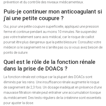
prévention et du contrôle des niveaux médicamenteux.
Puis-je continuer mon anticoagulant si
j'ai une petite coupure ?
Oui, pour une petite coupure superficielle, appliquez une pression
ferme et continue pendant au moins 10 minutes. Ne suspendez
pas votre traitement sans avis médical, car le risque de caillot
pourrait être plus dangereux que la petite blessure. Consultez votre
médecin si le saignement ne s'arrête pas ou si vous avez besoin de
points de suture.
Quel est le rôle de la fonction rénale
dans la prise de DOACs ?
La fonction rénale est critique car la plupart des DOACs sont
éliminés par les reins. Une insuffisance rénale augmente le risque
de saignement de 2,3 fois. Un dosage inadéquat en présence d'une
mauvaise filtration rénale peut entraîner une accumulation toxique
du médicament. Des tests réguliers de la créatinine sont essentiels
pour ajuster la dose.