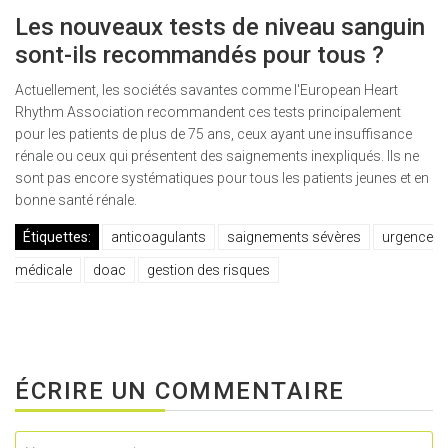
Les nouveaux tests de niveau sanguin
sont-ils recommandés pour tous ?
Actuellement, les sociétés savantes comme l'European Heart
Rhythm Association recommandent ces tests principalement
pour les patients de plus de 75 ans, ceux ayant une insuffisance
rénale ou ceux qui présentent des saignements inexpliqués. Ils ne
sont pas encore systématiques pour tous les patients jeunes et en
bonne santé rénale.
Étiquettes:
anticoagulants
saignements sévères
urgence
médicale
doac
gestion des risques
ÉCRIRE UN COMMENTAIRE