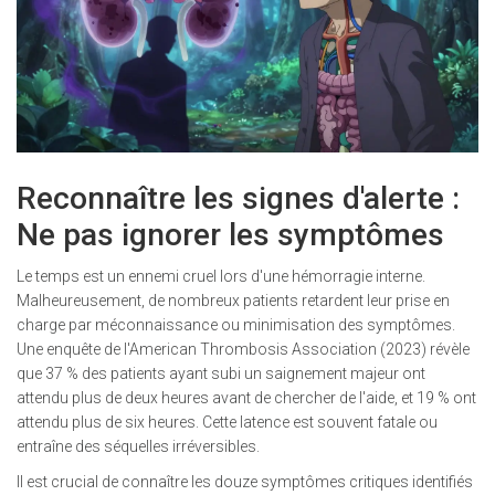
Reconnaître les signes d'alerte :
Ne pas ignorer les symptômes
Le temps est un ennemi cruel lors d'une hémorragie interne.
Malheureusement, de nombreux patients retardent leur prise en
charge par méconnaissance ou minimisation des symptômes.
Une enquête de l'American Thrombosis Association (2023) révèle
que 37 % des patients ayant subi un saignement majeur ont
attendu plus de deux heures avant de chercher de l'aide, et 19 % ont
attendu plus de six heures. Cette latence est souvent fatale ou
entraîne des séquelles irréversibles.
Il est crucial de connaître les douze symptômes critiques identifiés