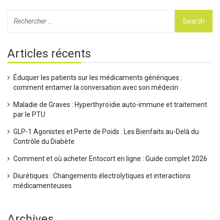
Articles récents
Éduquer les patients sur les médicaments génériques :
comment entamer la conversation avec son médecin
Maladie de Graves : Hyperthyroïdie auto-immune et traitement
par le PTU
GLP-1 Agonistes et Perte de Poids : Les Bienfaits au-Delà du
Contrôle du Diabète
Comment et où acheter Entocort en ligne : Guide complet 2026
Diurétiques : Changements électrolytiques et interactions
médicamenteuses
Archives