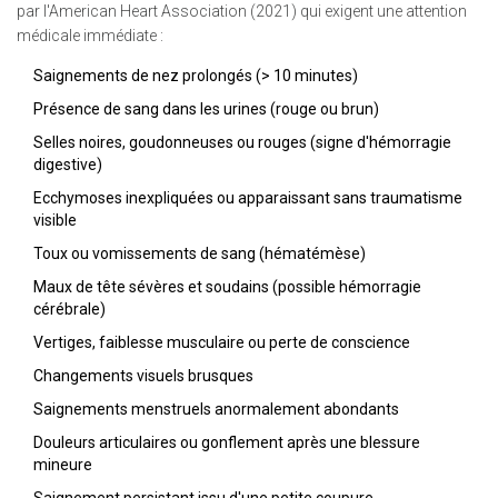
par l'American Heart Association (2021) qui exigent une attention
médicale immédiate :
Saignements de nez prolongés (> 10 minutes)
Présence de sang dans les urines (rouge ou brun)
Selles noires, goudonneuses ou rouges (signe d'hémorragie
digestive)
Ecchymoses inexpliquées ou apparaissant sans traumatisme
visible
Toux ou vomissements de sang (hématémèse)
Maux de tête sévères et soudains (possible hémorragie
cérébrale)
Vertiges, faiblesse musculaire ou perte de conscience
Changements visuels brusques
Saignements menstruels anormalement abondants
Douleurs articulaires ou gonflement après une blessure
mineure