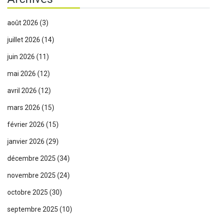
août 2026
(3)
juillet 2026
(14)
juin 2026
(11)
mai 2026
(12)
avril 2026
(12)
mars 2026
(15)
février 2026
(15)
janvier 2026
(29)
décembre 2025
(34)
novembre 2025
(24)
octobre 2025
(30)
septembre 2025
(10)