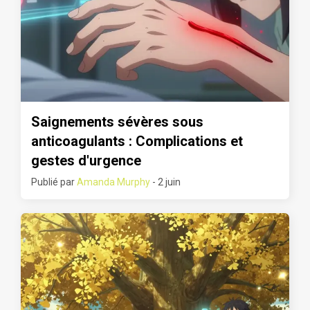
Saignements sévères sous
anticoagulants : Complications et
gestes d'urgence
Publié par
Amanda Murphy
- 2 juin