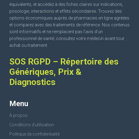
équivalents, et accédez à des fiches claires sur indications,
posologie, interactions et effets secondaires. Trouvez des
options économiques auprès de pharmacies en ligne agréées
et comparez avec des traitements de référence. Nos contenus
sont informatifs et ne remplacent pas l’avis d’un
professionnel de santé; consultez votre médecin avant tout
achat ou traitement.
SOS RGPD – Répertoire des
Génériques, Prix &
Diagnostics
Menu
À propos
Conditions d’utilisation
Politique de confidentialité