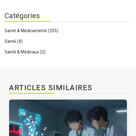
Catégories
Santé & Médicaments
(205)
Santé
(4)
Santé & Médicaux
(2)
ARTICLES SIMILAIRES