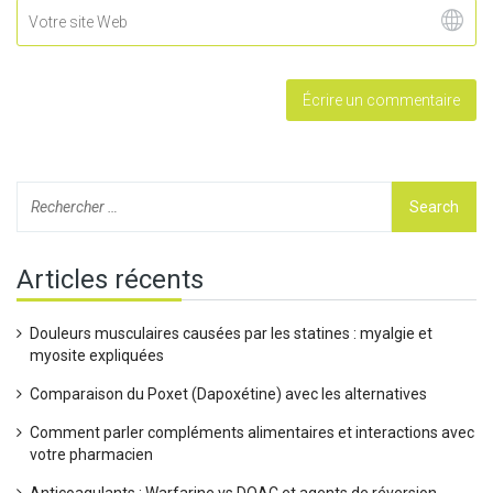
Articles récents
Douleurs musculaires causées par les statines : myalgie et
myosite expliquées
Comparaison du Poxet (Dapoxétine) avec les alternatives
Comment parler compléments alimentaires et interactions avec
votre pharmacien