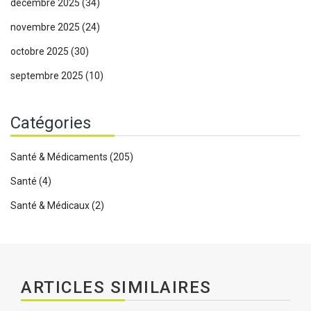
décembre 2025
(34)
novembre 2025
(24)
octobre 2025
(30)
septembre 2025
(10)
Catégories
Santé & Médicaments
(205)
Santé
(4)
Santé & Médicaux
(2)
ARTICLES SIMILAIRES