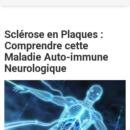
Sclérose en Plaques :
Comprendre cette
Maladie Auto-immune
Neurologique