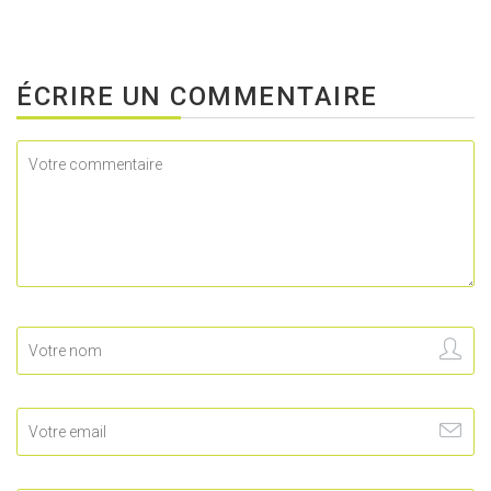
ÉCRIRE UN COMMENTAIRE