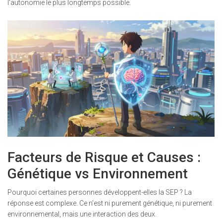
l'autonomie le plus longtemps possible.
Facteurs de Risque et Causes :
Génétique vs Environnement
Pourquoi certaines personnes développent-elles la SEP ? La
réponse est complexe. Ce n'est ni purement génétique, ni purement
environnemental, mais une interaction des deux.