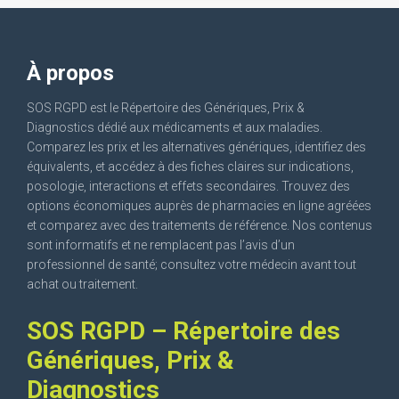
À propos
SOS RGPD est le Répertoire des Génériques, Prix &
Diagnostics dédié aux médicaments et aux maladies.
Comparez les prix et les alternatives génériques, identifiez des
équivalents, et accédez à des fiches claires sur indications,
posologie, interactions et effets secondaires. Trouvez des
options économiques auprès de pharmacies en ligne agréées
et comparez avec des traitements de référence. Nos contenus
sont informatifs et ne remplacent pas l’avis d’un
professionnel de santé; consultez votre médecin avant tout
achat ou traitement.
SOS RGPD – Répertoire des
Génériques, Prix &
Diagnostics