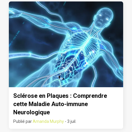
Sclérose en Plaques : Comprendre
cette Maladie Auto-immune
Neurologique
Publié par
Amanda Murphy
- 3 juil.