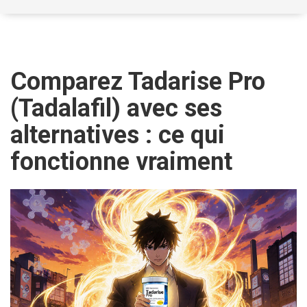
Comparez Tadarise Pro
(Tadalafil) avec ses
alternatives : ce qui
fonctionne vraiment