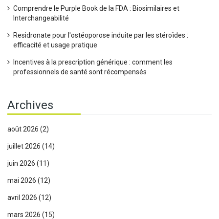
Comprendre le Purple Book de la FDA : Biosimilaires et
Interchangeabilité
Residronate pour l'ostéoporose induite par les stéroïdes :
efficacité et usage pratique
Incentives à la prescription générique : comment les
professionnels de santé sont récompensés
Archives
août 2026
(2)
juillet 2026
(14)
juin 2026
(11)
mai 2026
(12)
avril 2026
(12)
mars 2026
(15)