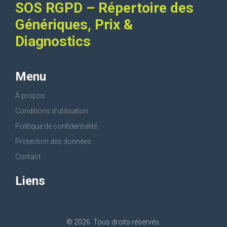
SOS RGPD – Répertoire des
Génériques, Prix &
Diagnostics
Menu
À propos
Conditions d’utilisation
Politique de confidentialité
Protection des données
Contact
Liens
© 2026. Tous droits réservés.