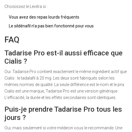
Choisissez le Levitra si :
Vous avez des repas lourds fréquents
Le sildénafil n’a pas bien fonctionné pour vous
FAQ
Tadarise Pro est-il aussi efficace que
Cialis ?
Oui. Tadarise Pro contient exactement le même ingrédient actif que
Cialis : le tadalafil à 20 mg. Les deux sont fabriqués selon les
mêmes normes de qualité. La seule différence est le nom et le prix.
Cialis est une marque, Tadarise Pro est une version générique.
L’efficacité, la durée et les effets secondaires sont identiques.
Puis-je prendre Tadarise Pro tous les
jours ?
Oui, mais seulement si votre médecin vous le recommande. Une