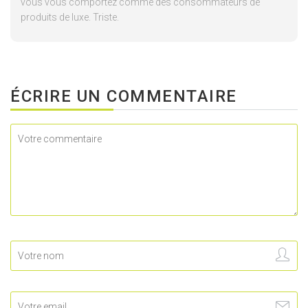
vous vous comportez comme des consommateurs de
produits de luxe. Triste.
ÉCRIRE UN COMMENTAIRE