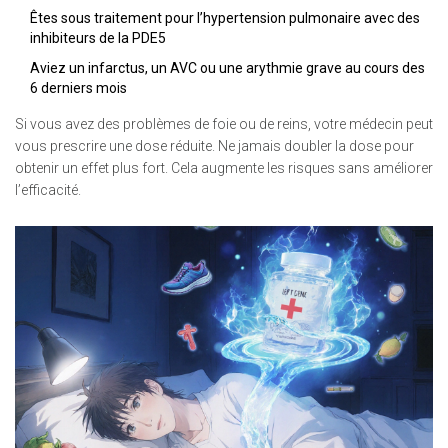
Êtes sous traitement pour l’hypertension pulmonaire avec des
inhibiteurs de la PDE5
Aviez un infarctus, un AVC ou une arythmie grave au cours des
6 derniers mois
Si vous avez des problèmes de foie ou de reins, votre médecin peut
vous prescrire une dose réduite. Ne jamais doubler la dose pour
obtenir un effet plus fort. Cela augmente les risques sans améliorer
l’efficacité.