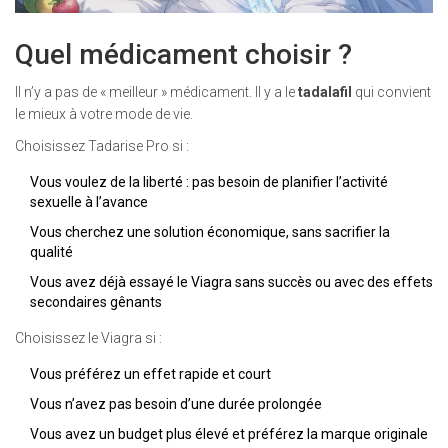
Quel médicament choisir ?
Il n’y a pas de « meilleur » médicament. Il y a le
tadalafil
qui convient
le mieux à votre mode de vie.
Choisissez Tadarise Pro si :
Vous voulez de la liberté : pas besoin de planifier l’activité
sexuelle à l’avance
Vous cherchez une solution économique, sans sacrifier la
qualité
Vous avez déjà essayé le Viagra sans succès ou avec des effets
secondaires gênants
Choisissez le Viagra si :
Vous préférez un effet rapide et court
Vous n’avez pas besoin d’une durée prolongée
Vous avez un budget plus élevé et préférez la marque originale