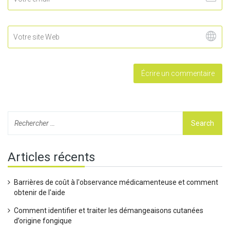
Articles récents
Barrières de coût à l'observance médicamenteuse et comment
obtenir de l'aide
Comment identifier et traiter les démangeaisons cutanées
d’origine fongique