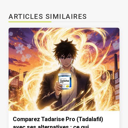
ARTICLES SIMILAIRES
Comparez Tadarise Pro (Tadalafil)
avec ses alternatives : ce qui