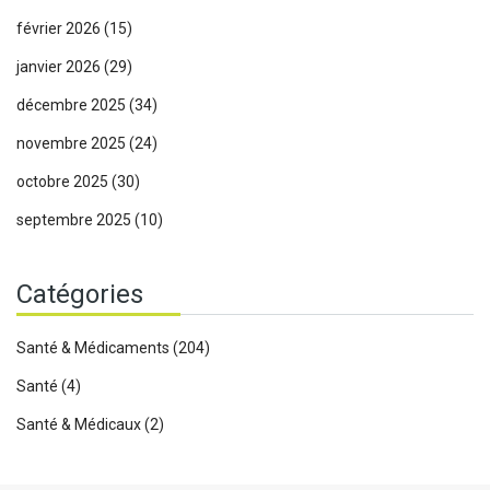
février 2026
(15)
janvier 2026
(29)
décembre 2025
(34)
novembre 2025
(24)
octobre 2025
(30)
septembre 2025
(10)
Catégories
Santé & Médicaments
(204)
Santé
(4)
Santé & Médicaux
(2)