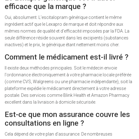
efficace que la marque ?
Oui, absolument. L'escitalopram générique contient le même
ingrédient actif que le Lexapro de marque et doit répondre aux
mêmes normes de qualité et d'efficacité imposées par la FDA. La
seule différence réside souvent dans les excipients (substances
inactives) et le prix, le générique étant nettement moins cher.
Comment le médicament est-il livré ?
Il existe deux méthodes principales. Soit le médecin envoie
l'ordonnance électroniquement à votre pharmacie locale préférée
(comme CVS, Walgreens ou une pharmacie indépendante), soit la
plateforme expédie le médicament directement à votre adresse
postale. Des services comme Blink Health et Amazon Pharmacy
excellent dans la livraison à domicile sécurisée.
Est-ce que mon assurance couvre les
consultations en ligne ?
Cela dépend de votre plan d'assurance. De nombreuses