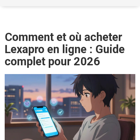
Comment et où acheter
Lexapro en ligne : Guide
complet pour 2026