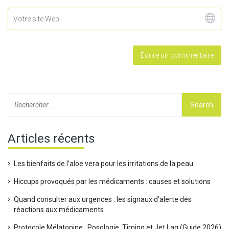
Articles récents
Les bienfaits de l'aloe vera pour les irritations de la peau
Hiccups provoqués par les médicaments : causes et solutions
Quand consulter aux urgences : les signaux d'alerte des
réactions aux médicaments
Protocole Mélatonine : Posologie, Timing et Jet Lag (Guide 2026)