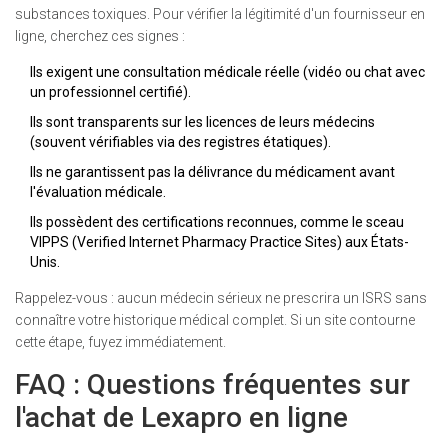
substances toxiques. Pour vérifier la légitimité d'un fournisseur en
ligne, cherchez ces signes :
Ils exigent une consultation médicale réelle (vidéo ou chat avec
un professionnel certifié).
Ils sont transparents sur les licences de leurs médecins
(souvent vérifiables via des registres étatiques).
Ils ne garantissent pas la délivrance du médicament avant
l'évaluation médicale.
Ils possèdent des certifications reconnues, comme le sceau
VIPPS (Verified Internet Pharmacy Practice Sites) aux États-
Unis.
Rappelez-vous : aucun médecin sérieux ne prescrira un ISRS sans
connaître votre historique médical complet. Si un site contourne
cette étape, fuyez immédiatement.
FAQ : Questions fréquentes sur
l'achat de Lexapro en ligne