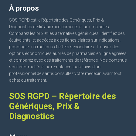
À propos
SOS RGPD est le Répertoire des Génériques, Prix &
Diagnostics dédié aux médicaments et aux maladies.
Comparez les prix et les alternatives génériques, identifiez des
équivalents, et accédez à des fiches claires sur indications,
posologie, interactions et effets secondaires. Trouvez des
options économiques auprès de pharmacies en ligne agréées
et comparez avec des traitements de référence. Nos contenus
sont informatifs et ne remplacent pas l’avis d’un
professionnel de santé; consultez votre médecin avant tout
achat ou traitement.
SOS RGPD – Répertoire des
Génériques, Prix &
Diagnostics