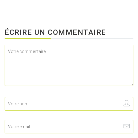
ÉCRIRE UN COMMENTAIRE