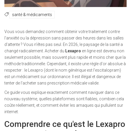
santé & médicaments
Vous vous demandez comment obtenir votre traitement contre
l'anxiété ou la dépression sans passer des heures dans les salles
d'attente ? Vous n'êtes pas seul. En 2026, le paysage de la santé a
changé radicalement. Acheter du
Lexapro
en ligne est devenu non
seulement possible, mais souvent plus rapide et moins cher que la
méthode traditionnelle. Cependant, il existe une règle d'or absolue à
respecter : le Lexapro (dont le nom générique est l'escitalopram)
est un médicament sur ordonnance. Il est illégal et dangereux de
tenter de l'acheter sans prescription médicale valide.
Ce guide vous explique exactement comment naviguer dans ce
nouveau système, quelles plateformes sont fiables, combien cela
coûte réellement, et comment éviter les arnaques qui pullulent sur
internet.
Comprendre ce qu'est le Lexapro