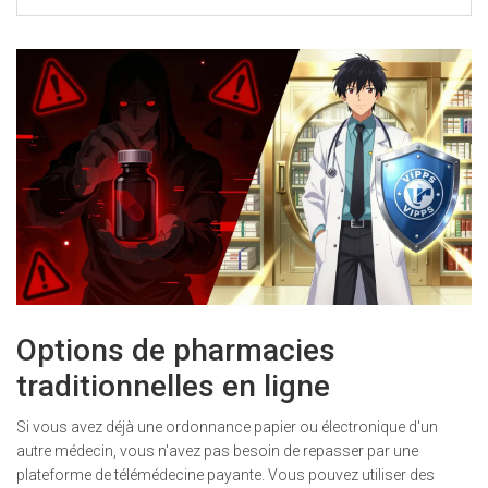
Options de pharmacies
traditionnelles en ligne
Si vous avez déjà une ordonnance papier ou électronique d'un
autre médecin, vous n'avez pas besoin de repasser par une
plateforme de télémédecine payante. Vous pouvez utiliser des