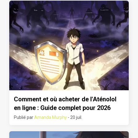
Comment et où acheter de l'Aténolol
en ligne : Guide complet pour 2026
Publié par
Amanda Murphy
- 20 juil.