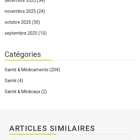
décembre 2025
(34)
novembre 2025
(24)
octobre 2025
(30)
septembre 2025
(10)
Catégories
Santé & Médicaments
(204)
Santé
(4)
Santé & Médicaux
(2)
ARTICLES SIMILAIRES