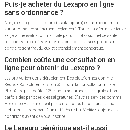
Puis-je acheter du Lexapro en ligne
sans ordonnance ?
Non, c'est illégal. Le Lexapro (escitalopram) est un médicament
sur ordonnance strictement réglementé. Toute plateforme sérieuse
exigera une évaluation médicale par un professionnel de santé
licencié avant de délivrer une prescription. Les sites proposant le
contraire sont frauduleux et potentiellement dangereux.
Combien coûte une consultation en
ligne pour obtenir du Lexapro ?
Les prix varient considérablement. Des plateformes comme
RedBox Rx facturent environ 35 $ pour la consultation initiale.
PlushCare peut coûter 129 $ sans assurance, bien qu'ils offrent
parfois des périodes d'essai gratuites. D'autres services comme
Honeybee Health incluent parfois la consultation dans le prix
global ou la proposent à un tarif très réduit. Vérifiez toujours les
conditions avant de vous inscrire.
Le Lexapro générique est-il aussi