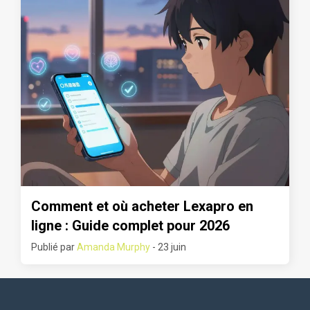
Comment et où acheter Lexapro en
ligne : Guide complet pour 2026
Publié par
Amanda Murphy
- 23 juin