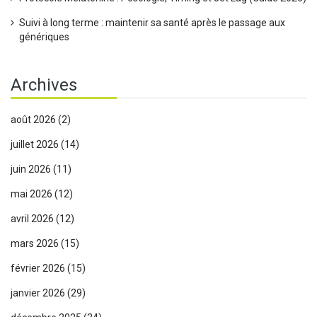
Suivi à long terme : maintenir sa santé après le passage aux
génériques
Archives
août 2026
(2)
juillet 2026
(14)
juin 2026
(11)
mai 2026
(12)
avril 2026
(12)
mars 2026
(15)
février 2026
(15)
janvier 2026
(29)