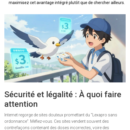
maximisez cet avantage intégré plutôt que de chercher ailleurs.
Sécurité et légalité : À quoi faire
attention
Internet regorge de sites douteux promettant du "Lexapro sans
ordonnance". Méfiez-vous. Ces sites vendent souvent des
contrefaçons contenant des doses incorrectes, voire des