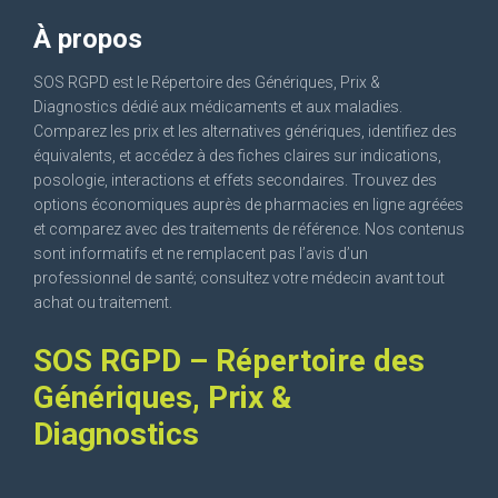
À propos
SOS RGPD est le Répertoire des Génériques, Prix &
Diagnostics dédié aux médicaments et aux maladies.
Comparez les prix et les alternatives génériques, identifiez des
équivalents, et accédez à des fiches claires sur indications,
posologie, interactions et effets secondaires. Trouvez des
options économiques auprès de pharmacies en ligne agréées
et comparez avec des traitements de référence. Nos contenus
sont informatifs et ne remplacent pas l’avis d’un
professionnel de santé; consultez votre médecin avant tout
achat ou traitement.
SOS RGPD – Répertoire des
Génériques, Prix &
Diagnostics