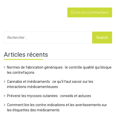
Articles récents
Normes de fabrication génériques : le contrôle qualité qui bloque
les contrefaçons
Cannabis et médicaments : ce qu’il faut savoir sur les
interactions médicamenteuses
Prévenir les mycoses cutanées : conseils et astuces
Comment lire les contre-indications et les avertissements sur
les étiquettes des médicaments