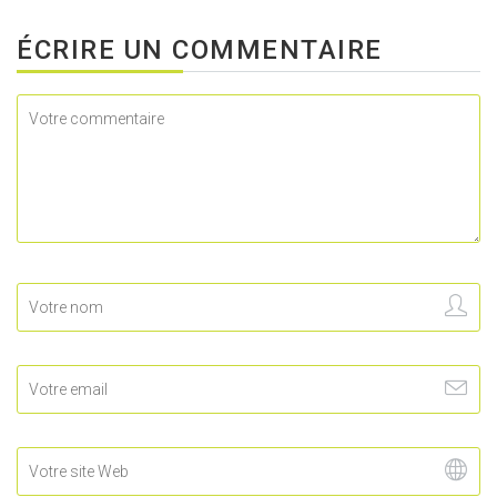
ÉCRIRE UN COMMENTAIRE