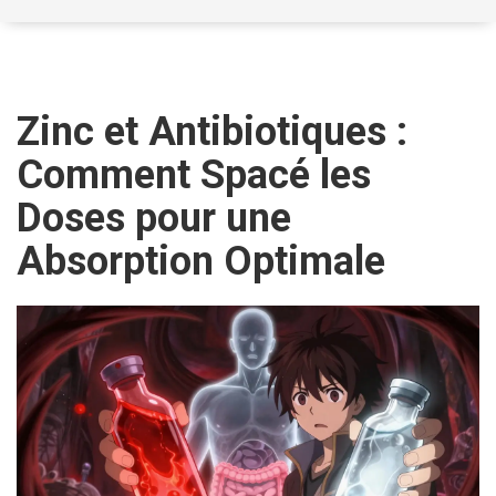
Zinc et Antibiotiques :
Comment Spacé les
Doses pour une
Absorption Optimale