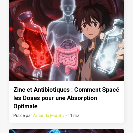
Zinc et Antibiotiques : Comment Spacé
les Doses pour une Absorption
Optimale
Publié par
Amanda Murphy
- 11 mai