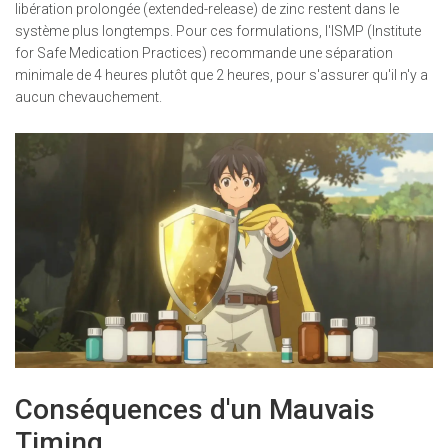
libération prolongée (extended-release) de zinc restent dans le
système plus longtemps. Pour ces formulations, l'ISMP (Institute
for Safe Medication Practices) recommande une séparation
minimale de 4 heures plutôt que 2 heures, pour s'assurer qu'il n'y a
aucun chevauchement.
Conséquences d'un Mauvais
Timing