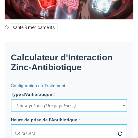
santé & médicaments
Calculateur d'Interaction
Zinc-Antibiotique
Configuration du Traitement
Type d'Antibiotique :
Heure de prise de l'Antibiotique :