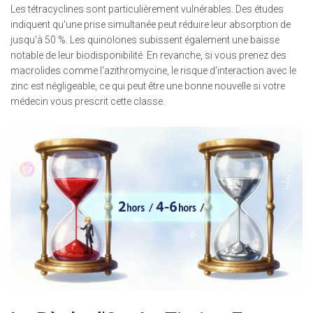
Les tétracyclines sont particulièrement vulnérables. Des études
indiquent qu'une prise simultanée peut réduire leur absorption de
jusqu'à 50 %. Les quinolones subissent également une baisse
notable de leur biodisponibilité. En revanche, si vous prenez des
macrolides comme l'azithromycine, le risque d'interaction avec le
zinc est négligeable, ce qui peut être une bonne nouvelle si votre
médecin vous prescrit cette classe.