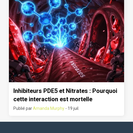
Inhibiteurs PDE5 et Nitrates : Pourquoi
cette interaction est mortelle
Publié par
Amanda Murphy
- 19 juil.