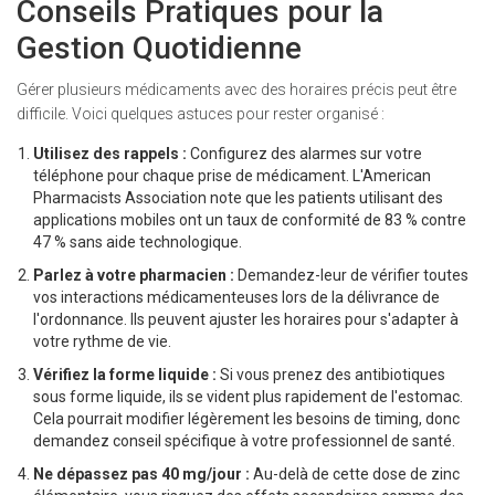
Conseils Pratiques pour la
Gestion Quotidienne
Gérer plusieurs médicaments avec des horaires précis peut être
difficile. Voici quelques astuces pour rester organisé :
Utilisez des rappels :
Configurez des alarmes sur votre
téléphone pour chaque prise de médicament. L'American
Pharmacists Association note que les patients utilisant des
applications mobiles ont un taux de conformité de 83 % contre
47 % sans aide technologique.
Parlez à votre pharmacien :
Demandez-leur de vérifier toutes
vos interactions médicamenteuses lors de la délivrance de
l'ordonnance. Ils peuvent ajuster les horaires pour s'adapter à
votre rythme de vie.
Vérifiez la forme liquide :
Si vous prenez des antibiotiques
sous forme liquide, ils se vident plus rapidement de l'estomac.
Cela pourrait modifier légèrement les besoins de timing, donc
demandez conseil spécifique à votre professionnel de santé.
Ne dépassez pas 40 mg/jour :
Au-delà de cette dose de zinc