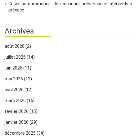
Crises auto-immunes : déclencheurs, prévention et intervention
précoce
Archives
août 2026
(2)
juillet 2026
(14)
juin 2026
(11)
mai 2026
(12)
avril 2026
(12)
mars 2026
(15)
février 2026
(15)
janvier 2026
(29)
décembre 2025
(34)