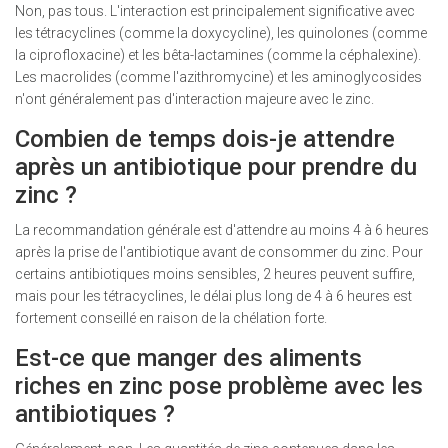
Non, pas tous. L'interaction est principalement significative avec
les tétracyclines (comme la doxycycline), les quinolones (comme
la ciprofloxacine) et les bêta-lactamines (comme la céphalexine).
Les macrolides (comme l'azithromycine) et les aminoglycosides
n'ont généralement pas d'interaction majeure avec le zinc.
Combien de temps dois-je attendre
après un antibiotique pour prendre du
zinc ?
La recommandation générale est d'attendre au moins 4 à 6 heures
après la prise de l'antibiotique avant de consommer du zinc. Pour
certains antibiotiques moins sensibles, 2 heures peuvent suffire,
mais pour les tétracyclines, le délai plus long de 4 à 6 heures est
fortement conseillé en raison de la chélation forte.
Est-ce que manger des aliments
riches en zinc pose problème avec les
antibiotiques ?