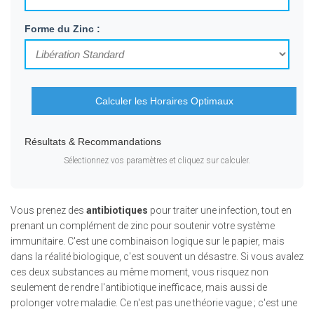
Forme du Zinc :
Calculer les Horaires Optimaux
Résultats & Recommandations
Sélectionnez vos paramètres et cliquez sur calculer.
Vous prenez des
antibiotiques
pour traiter une infection, tout en
prenant un complément de zinc pour soutenir votre système
immunitaire. C'est une combinaison logique sur le papier, mais
dans la réalité biologique, c'est souvent un désastre. Si vous avalez
ces deux substances au même moment, vous risquez non
seulement de rendre l'antibiotique inefficace, mais aussi de
prolonger votre maladie. Ce n'est pas une théorie vague ; c'est une