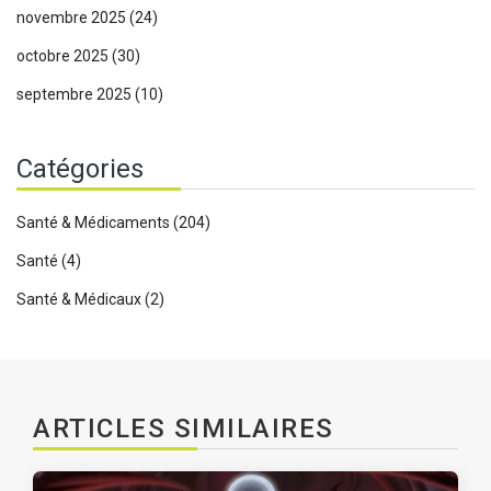
novembre 2025
(24)
octobre 2025
(30)
septembre 2025
(10)
Catégories
Santé & Médicaments
(204)
Santé
(4)
Santé & Médicaux
(2)
ARTICLES SIMILAIRES