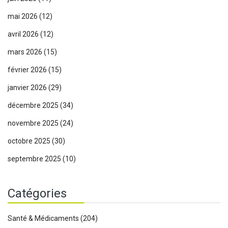
mai 2026
(12)
avril 2026
(12)
mars 2026
(15)
février 2026
(15)
janvier 2026
(29)
décembre 2025
(34)
novembre 2025
(24)
octobre 2025
(30)
septembre 2025
(10)
Catégories
Santé & Médicaments
(204)