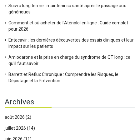
Suivi à long terme : maintenir sa santé après le passage aux
génériques
Comment et où acheter de l'Aténolol en ligne : Guide complet
pour 2026
Entecavir : les dernières découvertes des essais cliniques et leur
impact sur les patients
Amiodarone et la prise en charge du syndrome de QT long : ce
qu'il faut savoir
Barrett et Reflux Chronique : Comprendre les Risques, le
Dépistage et la Prévention
Archives
août 2026
(2)
juillet 2026
(14)
juin 2026
(11)