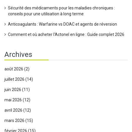
Sécurité des médicaments pour les maladies chroniques :
conseils pour une utilisation à long terme
Anticoagulants : Warfarine vs DOAC et agents de réversion
Comment et où acheter l'Actonel en ligne : Guide complet 2026
Archives
août 2026
(2)
juillet 2026
(14)
juin 2026
(11)
mai 2026
(12)
avril 2026
(12)
mars 2026
(15)
février 2026
(15)