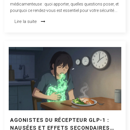
médicamenteuse : quoi apporter, quelles questions poser, et
pourquoi ce rendez-vous est essentiel pour votre sécurité.
Une checklist simple pour éviter les risques liés aux
Lire la suite
médicaments.
AGONISTES DU RÉCEPTEUR GLP-1 :
NAUSÉES ET EFFETS SECONDAIRES