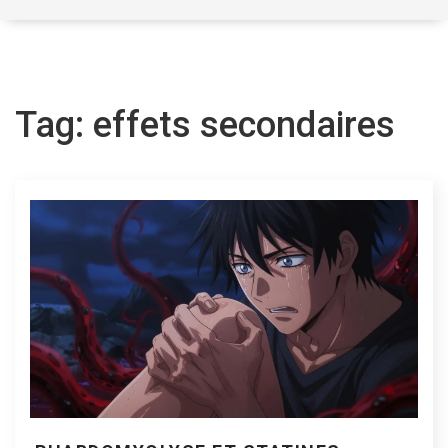
Tag: effets secondaires