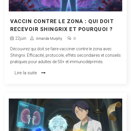
VACCIN CONTRE LE ZONA : QUI DOIT
RECEVOIR SHINGRIX ET POURQUOI ?
22
juin
Amanda Murphy
0
Découvrez qui doit se faire vacciner contre le zona avec
Shingrix. Efficacité, protocole, effets secondaires et conseils
pratiques pour adultes de 50+ et immunodéprimés.
Lire la suite