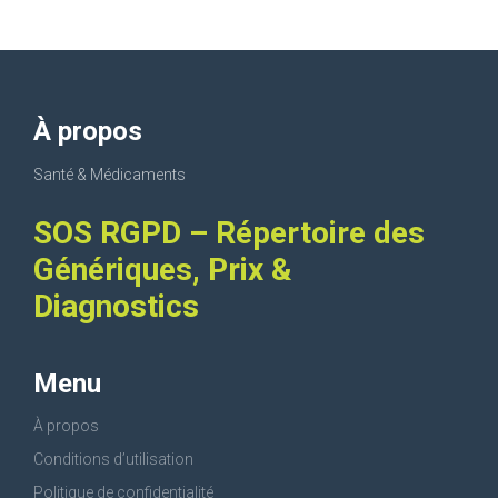
À propos
Santé & Médicaments
SOS RGPD – Répertoire des
Génériques, Prix &
Diagnostics
Menu
À propos
Conditions d’utilisation
Politique de confidentialité