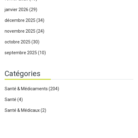
janvier 2026
(29)
décembre 2025
(34)
novembre 2025
(24)
octobre 2025
(30)
septembre 2025
(10)
Catégories
Santé & Médicaments
(204)
Santé
(4)
Santé & Médicaux
(2)