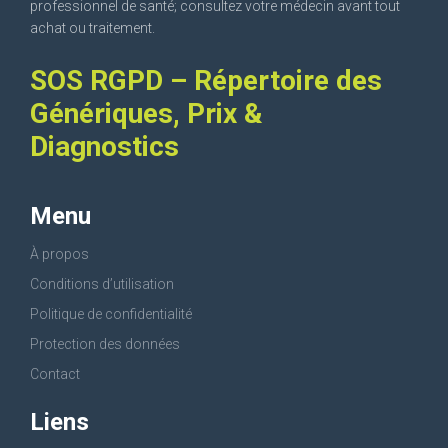
professionnel de santé; consultez votre médecin avant tout
achat ou traitement.
SOS RGPD – Répertoire des
Génériques, Prix &
Diagnostics
Menu
À propos
Conditions d’utilisation
Politique de confidentialité
Protection des données
Contact
Liens