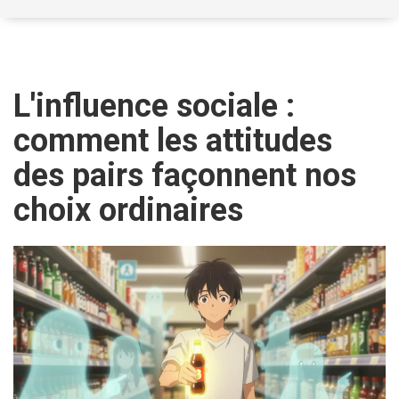
L'influence sociale :
comment les attitudes
des pairs façonnent nos
choix ordinaires