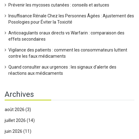
Prévenir les mycoses cutanées : conseils et astuces
Insuffisance Rénale Chez les Personnes Âgées : Ajustement des
Posologies pour Éviter la Toxicité
Anticoagulants oraux directs vs Warfarin : comparaison des
effets secondaires
Vigilance des patients : comment les consommateurs luttent
contre les faux médicaments
Quand consulter aux urgences : les signaux d'alerte des
réactions aux médicaments
Archives
août 2026
(3)
juillet 2026
(14)
juin 2026
(11)