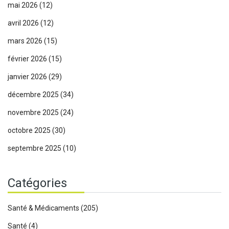
mai 2026
(12)
avril 2026
(12)
mars 2026
(15)
février 2026
(15)
janvier 2026
(29)
décembre 2025
(34)
novembre 2025
(24)
octobre 2025
(30)
septembre 2025
(10)
Catégories
Santé & Médicaments
(205)
Santé
(4)