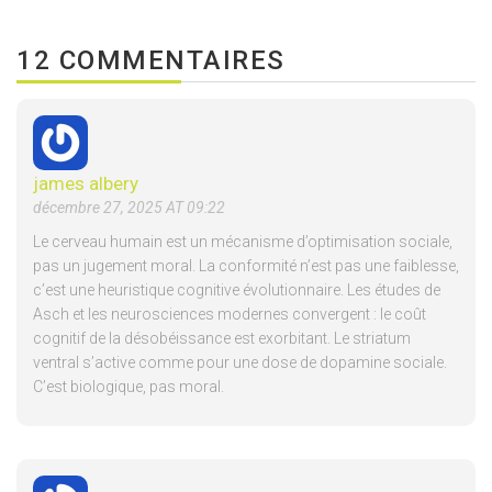
12 COMMENTAIRES
james albery
décembre 27, 2025 AT 09:22
Le cerveau humain est un mécanisme d’optimisation sociale,
pas un jugement moral. La conformité n’est pas une faiblesse,
c’est une heuristique cognitive évolutionnaire. Les études de
Asch et les neurosciences modernes convergent : le coût
cognitif de la désobéissance est exorbitant. Le striatum
ventral s’active comme pour une dose de dopamine sociale.
C’est biologique, pas moral.