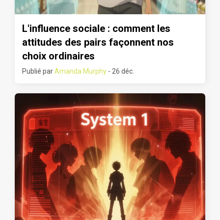
L'influence sociale : comment les
attitudes des pairs façonnent nos
choix ordinaires
Publié par
Amanda Murphy
- 26 déc.