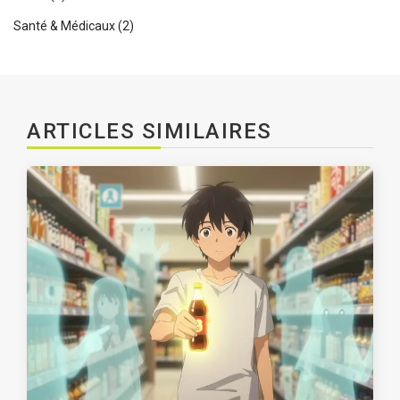
Santé & Médicaux
(2)
ARTICLES SIMILAIRES