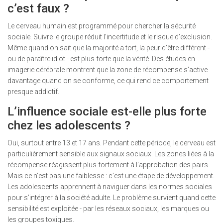
c’est faux ?
Le cerveau humain est programmé pour chercher la sécurité
sociale. Suivre le groupe réduit l’incertitude et le risque d’exclusion.
Même quand on sait que la majorité a tort, la peur d’être différent -
ou de paraître idiot - est plus forte que la vérité. Des études en
imagerie cérébrale montrent que la zone de récompense s’active
davantage quand on se conforme, ce qui rend ce comportement
presque addictif.
L’influence sociale est-elle plus forte
chez les adolescents ?
Oui, surtout entre 13 et 17 ans. Pendant cette période, le cerveau est
particulièrement sensible aux signaux sociaux. Les zones liées à la
récompense réagissent plus fortement à l’approbation des pairs.
Mais ce n’est pas une faiblesse : c’est une étape de développement.
Les adolescents apprennent à naviguer dans les normes sociales
pour s’intégrer à la société adulte. Le problème survient quand cette
sensibilité est exploitée - par les réseaux sociaux, les marques ou
les groupes toxiques.