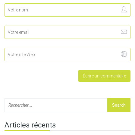
Articles récents