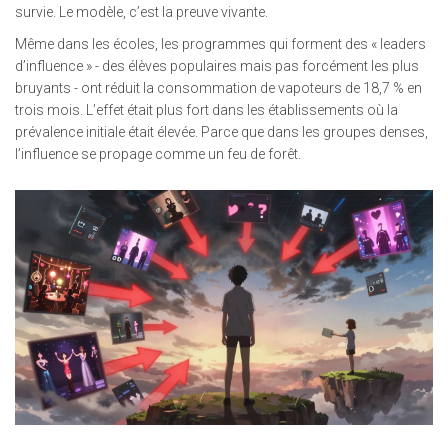
survie. Le modèle, c’est la preuve vivante.
Même dans les écoles, les programmes qui forment des « leaders
d’influence » - des élèves populaires mais pas forcément les plus
bruyants - ont réduit la consommation de vapoteurs de 18,7 % en
trois mois. L’effet était plus fort dans les établissements où la
prévalence initiale était élevée. Parce que dans les groupes denses,
l’influence se propage comme un feu de forêt.