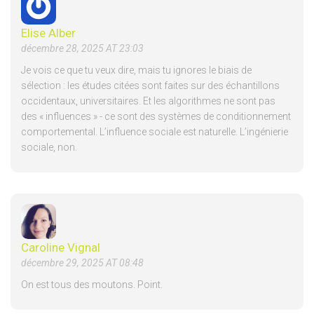
Elise Alber
décembre 28, 2025 AT 23:03
Je vois ce que tu veux dire, mais tu ignores le biais de
sélection : les études citées sont faites sur des échantillons
occidentaux, universitaires. Et les algorithmes ne sont pas
des « influences » - ce sont des systèmes de conditionnement
comportemental. L’influence sociale est naturelle. L’ingénierie
sociale, non.
Caroline Vignal
décembre 29, 2025 AT 08:48
On est tous des moutons. Point.