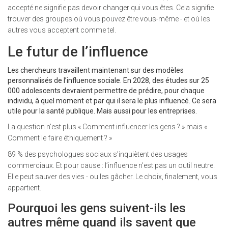
accepté ne signifie pas devoir changer qui vous êtes. Cela signifie
trouver des groupes où vous pouvez être vous-même - et où les
autres vous acceptent comme tel.
Le futur de l’influence
Les chercheurs travaillent maintenant sur des modèles
personnalisés de l’influence sociale. En 2028, des études sur 25
000 adolescents devraient permettre de prédire, pour chaque
individu, à quel moment et par qui il sera le plus influencé. Ce sera
utile pour la santé publique. Mais aussi pour les entreprises.
La question n’est plus « Comment influencer les gens ? » mais «
Comment le faire éthiquement ? »
89 % des psychologues sociaux s’inquiètent des usages
commerciaux. Et pour cause : l’influence n’est pas un outil neutre.
Elle peut sauver des vies - ou les gâcher. Le choix, finalement, vous
appartient.
Pourquoi les gens suivent-ils les
autres même quand ils savent que