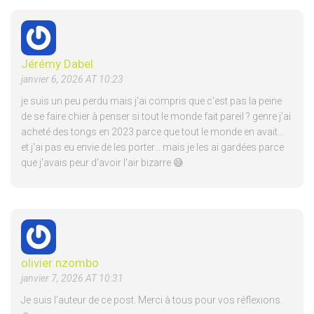
Jérémy Dabel
janvier 6, 2026 AT 10:23
je suis un peu perdu mais j'ai compris que c'est pas la peine
de se faire chier à penser si tout le monde fait pareil ? genre j'ai
acheté des tongs en 2023 parce que tout le monde en avait…
et j'ai pas eu envie de les porter… mais je les ai gardées parce
que j'avais peur d'avoir l'air bizarre 😅
olivier nzombo
janvier 7, 2026 AT 10:31
Je suis l’auteur de ce post. Merci à tous pour vos réflexions.