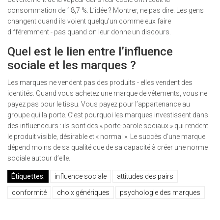
consommation de 18,7 %. L’idée ? Montrer, ne pas dire. Les gens
changent quand ils voient quelqu’un comme eux faire
différemment - pas quand on leur donne un discours.
Quel est le lien entre l’influence
sociale et les marques ?
Les marques ne vendent pas des produits - elles vendent des
identités. Quand vous achetez une marque de vêtements, vous ne
payez pas pour le tissu. Vous payez pour l’appartenance au
groupe qui la porte. C’est pourquoi les marques investissent dans
des influenceurs : ils sont des « porte-parole sociaux » qui rendent
le produit visible, désirable et « normal ». Le succès d’une marque
dépend moins de sa qualité que de sa capacité à créer une norme
sociale autour d’elle.
Étiquettes:
influence sociale
attitudes des pairs
conformité
choix génériques
psychologie des marques