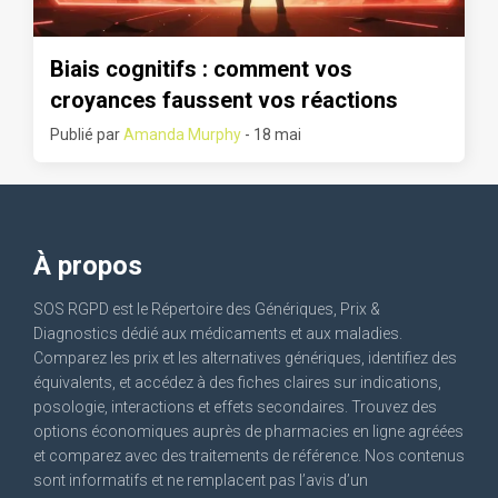
Biais cognitifs : comment vos
croyances faussent vos réactions
Publié par
Amanda Murphy
- 18 mai
À propos
SOS RGPD est le Répertoire des Génériques, Prix &
Diagnostics dédié aux médicaments et aux maladies.
Comparez les prix et les alternatives génériques, identifiez des
équivalents, et accédez à des fiches claires sur indications,
posologie, interactions et effets secondaires. Trouvez des
options économiques auprès de pharmacies en ligne agréées
et comparez avec des traitements de référence. Nos contenus
sont informatifs et ne remplacent pas l’avis d’un