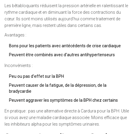
Les bêtabloquants réduisent la pression artérielle en ralentissant le
rythme cardiaque et en diminuant la force des contractions du
cœur. Ils sont moins utilisés aujourd’hui comme traitement de
première ligne, mais restent utiles dans certains cas.
Avantages :
Bons pour les patients avec antécédents de crise cardiaque
Peuvent être combinés avec d’autres antihypertenseurs
Inconvénients :
Peu ou pas d’effet sur la BPH
Peuvent causer de la fatigue, de la dépression, de la
bradycardie
Peuvent aggraver les symptômes de la BPH chez certains
En pratique : pas une alternative directe à Cardura pour la BPH. Utile
si vous avez une maladie cardiaque associée. Moins efficace que
les inhibiteurs alpha pour les symptômes urinaires.