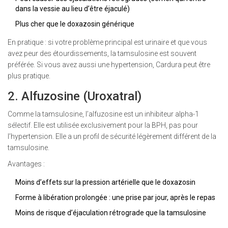
dans la vessie au lieu d’être éjaculé)
Plus cher que le doxazosin générique
En pratique : si votre problème principal est urinaire et que vous
avez peur des étourdissements, la tamsulosine est souvent
préférée. Si vous avez aussi une hypertension, Cardura peut être
plus pratique.
2. Alfuzosine (Uroxatral)
Comme la tamsulosine, l’alfuzosine est un inhibiteur alpha-1
sélectif. Elle est utilisée exclusivement pour la BPH, pas pour
l’hypertension. Elle a un profil de sécurité légèrement différent de la
tamsulosine.
Avantages :
Moins d’effets sur la pression artérielle que le doxazosin
Forme à libération prolongée : une prise par jour, après le repas
Moins de risque d’éjaculation rétrograde que la tamsulosine