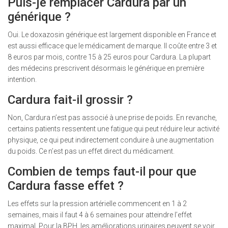
Puis-je remplacer Cardura par un
générique ?
Oui. Le doxazosin générique est largement disponible en France et
est aussi efficace que le médicament de marque. Il coûte entre 3 et
8 euros par mois, contre 15 à 25 euros pour Cardura. La plupart
des médecins prescrivent désormais le générique en première
intention.
Cardura fait-il grossir ?
Non, Cardura n’est pas associé à une prise de poids. En revanche,
certains patients ressentent une fatigue qui peut réduire leur activité
physique, ce qui peut indirectement conduire à une augmentation
du poids. Ce n’est pas un effet direct du médicament.
Combien de temps faut-il pour que
Cardura fasse effet ?
Les effets sur la pression artérielle commencent en 1 à 2
semaines, mais il faut 4 à 6 semaines pour atteindre l’effet
maximal. Pour la BPH, les améliorations urinaires peuvent se voir