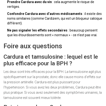
Prendre Cardura avec du vin
: cela augmente le risque de
vertiges.
Confondre Cardura avec d’autres médicaments
: il existe des
noms similaires (comme Cardizem, qui est un bloqueur calcique
différent).
Ne pas signaler les effets secondaires
: beaucoup pensent
que les étourdissements sont « normaux » - ce n’est pas vrai.
Foire aux questions
Cardura et tamsulosine : lequel est le
plus efficace pour la BPH ?
Les deux sont très efficaces pour la BPH. La tamsulosine agit plus
spécifiquement sur la prostate, donc elle cause moins d’effets sur
la pression artérielle. Cardura est plus puissant pour
l’hypertension. Si vous avez les deux problèmes, Cardura peut être
plus pratique. Si vous avez seulement des symptômes urinaires, la
tamsulosine est souvent mieux tolérée.