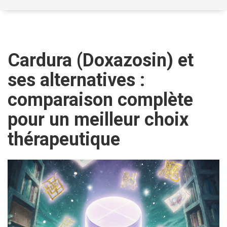
Cardura (Doxazosin) et
ses alternatives :
comparaison complète
pour un meilleur choix
thérapeutique