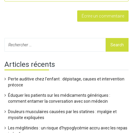
Articles récents
Perte auditive chez l'enfant : dépistage, causes et intervention
précoce
Éduquer les patients sur les médicaments génériques :
comment entamer la conversation avec son médecin
Douleurs musculaires causées par les statines : myalgie et
myosite expliquées
Les méglitinides : un risque d'hypoglycémie accru avec les repas