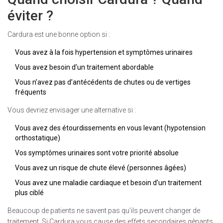
éviter ?
Cardura est une bonne option si :
Vous avez à la fois hypertension et symptômes urinaires
Vous avez besoin d’un traitement abordable
Vous n’avez pas d’antécédents de chutes ou de vertiges
fréquents
Vous devriez envisager une alternative si :
Vous avez des étourdissements en vous levant (hypotension
orthostatique)
Vos symptômes urinaires sont votre priorité absolue
Vous avez un risque de chute élevé (personnes âgées)
Vous avez une maladie cardiaque et besoin d’un traitement
plus ciblé
Beaucoup de patients ne savent pas qu’ils peuvent changer de
traitement. Si Cardura vous cause des effets secondaires gênants,