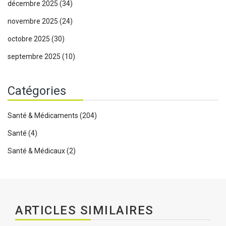
décembre 2025
(34)
novembre 2025
(24)
octobre 2025
(30)
septembre 2025
(10)
Catégories
Santé & Médicaments
(204)
Santé
(4)
Santé & Médicaux
(2)
ARTICLES SIMILAIRES