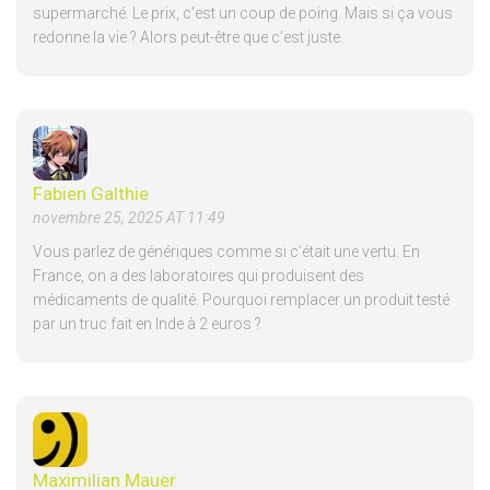
supermarché. Le prix, c’est un coup de poing. Mais si ça vous
redonne la vie ? Alors peut-être que c’est juste.
Fabien Galthie
novembre 25, 2025 AT 11:49
Vous parlez de génériques comme si c’était une vertu. En
France, on a des laboratoires qui produisent des
médicaments de qualité. Pourquoi remplacer un produit testé
par un truc fait en Inde à 2 euros ?
Maximilian Mauer