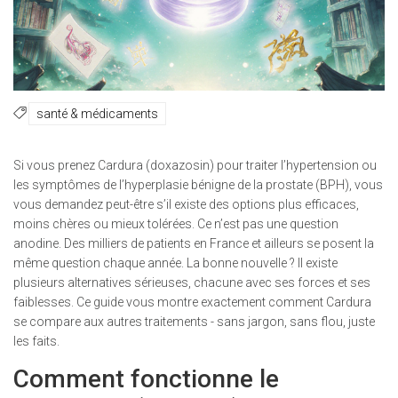
santé & médicaments
Si vous prenez Cardura (doxazosin) pour traiter l’hypertension ou
les symptômes de l’hyperplasie bénigne de la prostate (BPH), vous
vous demandez peut-être s’il existe des options plus efficaces,
moins chères ou mieux tolérées. Ce n’est pas une question
anodine. Des milliers de patients en France et ailleurs se posent la
même question chaque année. La bonne nouvelle ? Il existe
plusieurs alternatives sérieuses, chacune avec ses forces et ses
faiblesses. Ce guide vous montre exactement comment Cardura
se compare aux autres traitements - sans jargon, sans flou, juste
les faits.
Comment fonctionne le