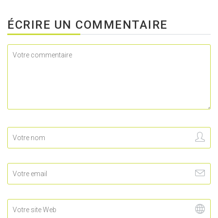
ÉCRIRE UN COMMENTAIRE