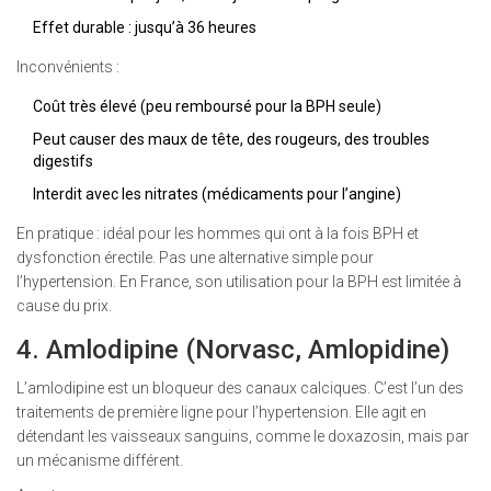
Effet durable : jusqu’à 36 heures
Inconvénients :
Coût très élevé (peu remboursé pour la BPH seule)
Peut causer des maux de tête, des rougeurs, des troubles
digestifs
Interdit avec les nitrates (médicaments pour l’angine)
En pratique : idéal pour les hommes qui ont à la fois BPH et
dysfonction érectile. Pas une alternative simple pour
l’hypertension. En France, son utilisation pour la BPH est limitée à
cause du prix.
4. Amlodipine (Norvasc, Amlopidine)
L’amlodipine est un bloqueur des canaux calciques. C’est l’un des
traitements de première ligne pour l’hypertension. Elle agit en
détendant les vaisseaux sanguins, comme le doxazosin, mais par
un mécanisme différent.