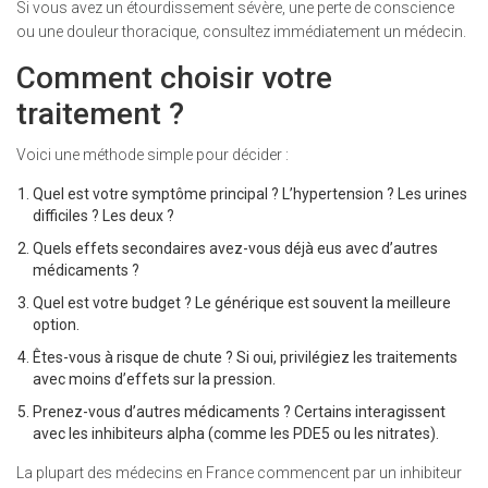
Si vous avez un étourdissement sévère, une perte de conscience
ou une douleur thoracique, consultez immédiatement un médecin.
Comment choisir votre
traitement ?
Voici une méthode simple pour décider :
Quel est votre symptôme principal ? L’hypertension ? Les urines
difficiles ? Les deux ?
Quels effets secondaires avez-vous déjà eus avec d’autres
médicaments ?
Quel est votre budget ? Le générique est souvent la meilleure
option.
Êtes-vous à risque de chute ? Si oui, privilégiez les traitements
avec moins d’effets sur la pression.
Prenez-vous d’autres médicaments ? Certains interagissent
avec les inhibiteurs alpha (comme les PDE5 ou les nitrates).
La plupart des médecins en France commencent par un inhibiteur