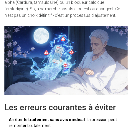
alpha (Cardura, tamsulosine) ou un bloqueur calcique
(amlodipine). Si ça ne marche pas, ils ajoutent ou changent. Ce
n’est pas un choix définitif - c’est un processus d’ajustement.
Les erreurs courantes à éviter
Arrêter le traitement sans avis médical
: la pression peut
remonter brutalement.