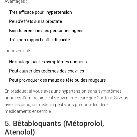
Avantages :
Très efficace pour l’hypertension
Peu d’effets sur la prostate
Bien tolérée chez les personnes âgées
Très bon rapport coût-efficacité
Inconvénients :
Ne soulage pas les symptômes urinaires
Peut causer des œdèmes des chevilles
Peut provoquer des maux de tête ou des rougeurs
En pratique : si vous avez une hypertension sans symptômes
urinaires, l’amlodipine est souvent meilleure que Cardura. Si vous
avez les deux, un médecin peut vous prescrire les deux
médicaments ensemble.
5. Bêtabloquants (Métoprolol,
Atenolol)