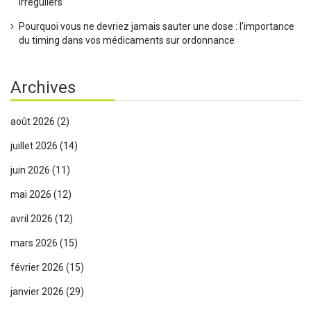
irréguliers
Pourquoi vous ne devriez jamais sauter une dose : l'importance
du timing dans vos médicaments sur ordonnance
Archives
août 2026
(2)
juillet 2026
(14)
juin 2026
(11)
mai 2026
(12)
avril 2026
(12)
mars 2026
(15)
février 2026
(15)
janvier 2026
(29)