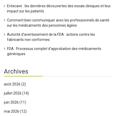
Entecavir : les dernières découvertes des essais cliniques et leur
impact sur les patients
Comment bien communiquer avec les professionnels de santé
sur les médicaments des personnes âgées
Autorité d'avertissement de la FDA : actions contre les
fabricants non conformes
FDA : Processus complet d'approbation des médicaments
génériques
Archives
août 2026
(2)
juillet 2026
(14)
juin 2026
(11)
mai 2026
(12)