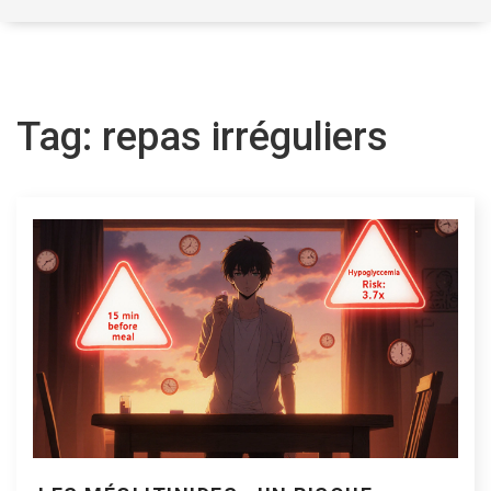
Tag: repas irréguliers