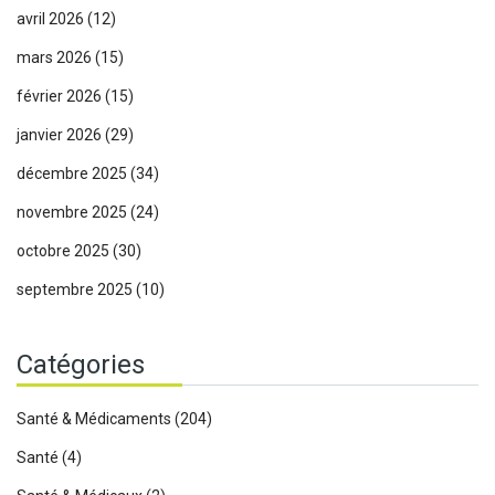
avril 2026
(12)
mars 2026
(15)
février 2026
(15)
janvier 2026
(29)
décembre 2025
(34)
novembre 2025
(24)
octobre 2025
(30)
septembre 2025
(10)
Catégories
Santé & Médicaments
(204)
Santé
(4)