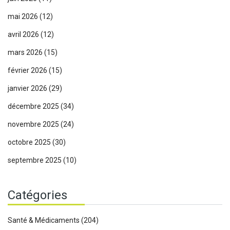
mai 2026
(12)
avril 2026
(12)
mars 2026
(15)
février 2026
(15)
janvier 2026
(29)
décembre 2025
(34)
novembre 2025
(24)
octobre 2025
(30)
septembre 2025
(10)
Catégories
Santé & Médicaments
(204)