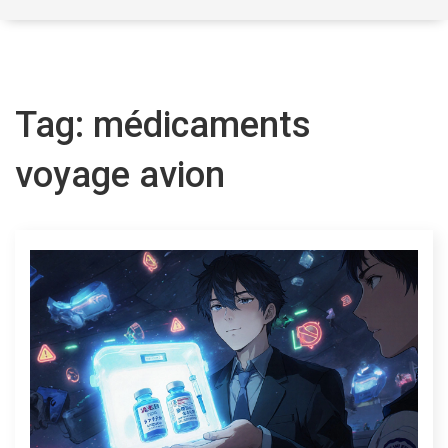
Tag: médicaments
voyage avion