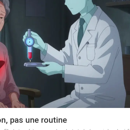
on, pas une routine