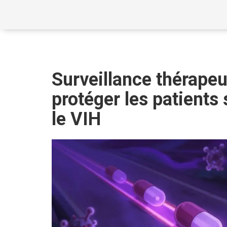
Surveillance thérape
protéger les patients
le VIH