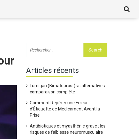
our
Articles récents
Lumigan (Bimatoprost) vs alternatives :
comparaison complète
Comment Repérer une Erreur
d'Étiquette de Médicament Avant la
Prise
Antibiotiques et myasthénie grave : les
risques de faiblesse neuromusculaire