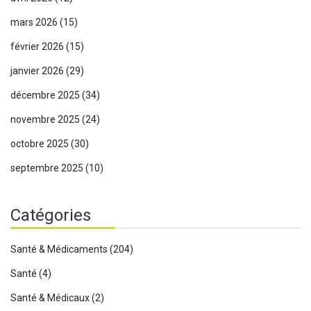
mars 2026
(15)
février 2026
(15)
janvier 2026
(29)
décembre 2025
(34)
novembre 2025
(24)
octobre 2025
(30)
septembre 2025
(10)
Catégories
Santé & Médicaments
(204)
Santé
(4)
Santé & Médicaux
(2)