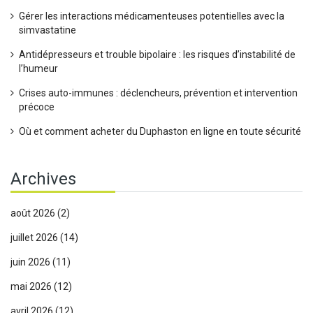
Gérer les interactions médicamenteuses potentielles avec la
simvastatine
Antidépresseurs et trouble bipolaire : les risques d’instabilité de
l’humeur
Crises auto-immunes : déclencheurs, prévention et intervention
précoce
Où et comment acheter du Duphaston en ligne en toute sécurité
Archives
août 2026
(2)
juillet 2026
(14)
juin 2026
(11)
mai 2026
(12)
avril 2026
(12)