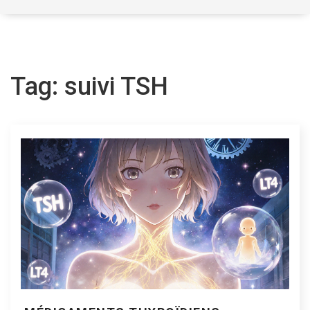
Tag: suivi TSH